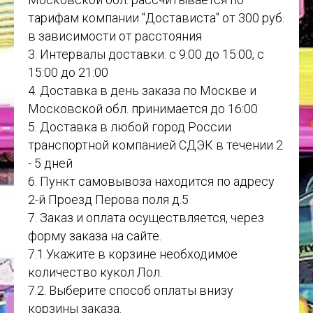
тарифам компании "Достависта" от 300 руб.
в зависимости от расстояния
3. Интервалы доставки: с 9:00 до 15:00, с
15:00 до 21:00
4. Доставка в день заказа по Москве и
Московской обл. принимается до 16:00
5. Доставка в любой город России
транспортной компанией СДЭК в течении 2
- 5 дней
6. Пункт самовывоза находится по адресу
2-й Проезд Перова поля д.5
7. Заказ и оплата осуществляется, через
форму заказа на сайте.
7.1.Укажите в корзине необходимое
количество кукол Лол.
7.2. Выберите способ оплаты внизу
корзины заказа.