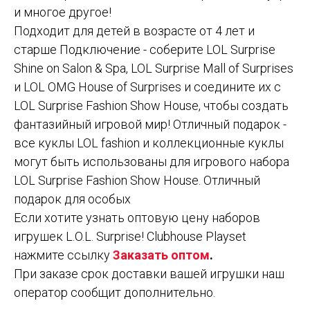
и многое другое!
Подходит для детей в возрасте от 4 лет и
старше Подключение - соберите LOL Surprise
Shine on Salon & Spa, LOL Surprise Mall of Surprises
и LOL OMG House of Surprises и соедините их с
LOL Surprise Fashion Show House, чтобы создать
фантазийный игровой мир! Отличный подарок -
все куклы LOL fashion и коллекционные куклы
могут быть использованы для игрового набора
LOL Surprise Fashion Show House. Отличный
подарок для особых
Если хотите узнать оптовую цену наборов
игрушек L.O.L. Surprise! Clubhouse Playset
нажмите ссылку
Заказать оптом
.
При заказе срок доставки вашей игрушки наш
оператор сообщит дополнительно.