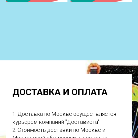
ДОСТАВКА И ОПЛАТА
1. Доставка по Москве осуществляется
курьером компаний "Достависта".
2. Стоимость доставки по Москве и
Московской обл. рассчитывается по