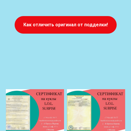
Как отличить оригинал от подделки!