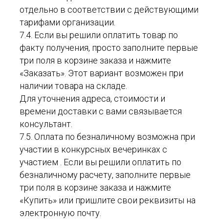
отдельно в соответствии с действующими
тарифами организации.
7.4. Если вы решили оплатить товар по
факту получения, просто заполните первые
три поля в корзине заказа и нажмите
«Заказать». Этот вариант возможен при
наличии товара на складе.
Для уточнения адреса, стоимости и
времени доставки с вами связывается
консультант.
7.5. Оплата по безналичному возможна при
участии в конкурсных вечеринках с
участием . Если вы решили оплатить по
безналичному расчету, заполните первые
три поля в корзине заказа и нажмите
«Купить» или пришлите свои реквизиты на
электронную почту.