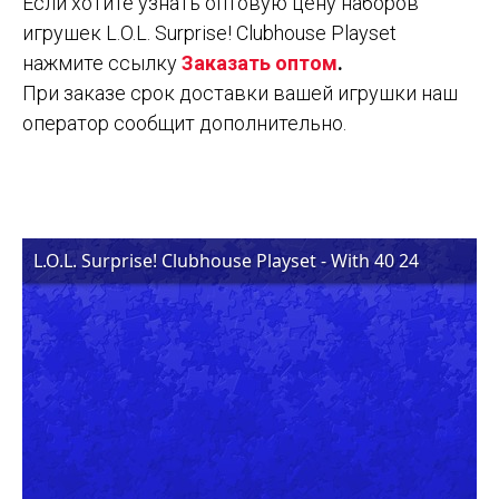
Если хотите узнать оптовую цену наборов
игрушек L.O.L. Surprise! Clubhouse Playset
нажмите ссылку
Заказать оптом
.
При заказе срок доставки вашей игрушки наш
оператор сообщит дополнительно.