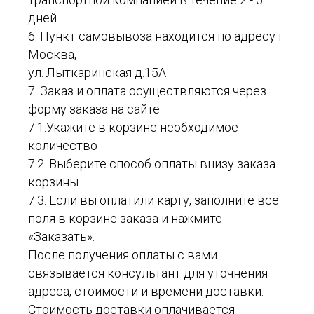
дней
6. Пункт самовывоза находится по адресу г.
Москва,
ул. Лыткаринская д.15А
7. Заказ и оплата осуществляются через
форму заказа на сайте.
7.1.Укажите в корзине необходимое
количество
7.2. Выберите способ оплаты внизу заказа
корзины.
7.3. Если вы оплатили карту, заполните все
поля в корзине заказа и нажмите
«Заказать».
После получения оплаты с вами
связывается консультант для уточнения
адреса, стоимости и времени доставки.
Стоимость доставки оплачивается