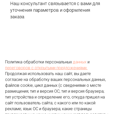
Наш консультант связывается с вами для
уточнения параметров и оформления
заказа.
Политика обработки персональных
данных
и
переговоров
с открытыми предложениями.
Продолжая использовать наш сайт, вы даете
согласие на обработку ваших персональных данных,
файлов cookie, цикл данных (с сведениями о месте
размещения; тип и версия ОС; тип и версия браузера;
тип устройства и определение его; откуда пришел на
сайт пользователь сайта; с какого или по какой
рекламе; язык ОС и браузера; какие страницы