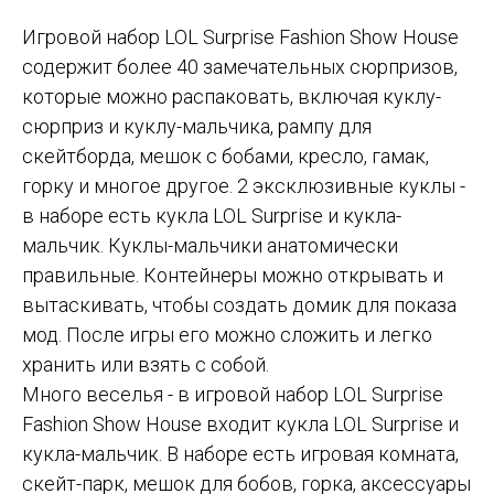
Игровой набор LOL Surprise Fashion Show House
содержит более 40 замечательных сюрпризов,
которые можно распаковать, включая куклу-
сюрприз и куклу-мальчика, рампу для
скейтборда, мешок с бобами, кресло, гамак,
горку и многое другое. 2 эксклюзивные куклы -
в наборе есть кукла LOL Surprise и кукла-
мальчик. Куклы-мальчики анатомически
правильные. Контейнеры можно открывать и
вытаскивать, чтобы создать домик для показа
мод. После игры его можно сложить и легко
хранить или взять с собой.
Много веселья - в игровой набор LOL Surprise
Fashion Show House входит кукла LOL Surprise и
кукла-мальчик. В наборе есть игровая комната,
скейт-парк, мешок для бобов, горка, аксессуары