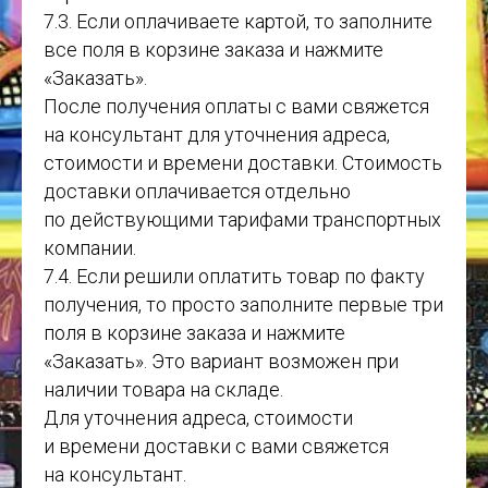
7.3. Если оплачиваете картой, то заполните
все поля в корзине заказа и нажмите
«Заказать».
После получения оплаты с вами свяжется
на консультант для уточнения адреса,
стоимости и времени доставки. Стоимость
доставки оплачивается отдельно
по действующими тарифами транспортных
компании.
7.4. Если решили оплатить товар по факту
получения, то просто заполните первые три
поля в корзине заказа и нажмите
«Заказать». Это вариант возможен при
наличии товара на складе.
Для уточнения адреса, стоимости
и времени доставки с вами свяжется
на консультант.