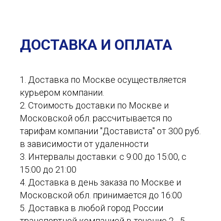
ДОСТАВКА И ОПЛАТА
1. Доставка по Москве осуществляется
курьером компании.
2. Стоимость доставки по Москве и
Московской обл. рассчитывается по
тарифам компании "Достависта" от 300 руб.
в зависимости от удаленности
3. Интервалы доставки: с 9:00 до 15:00, с
15:00 до 21:00
4. Доставка в день заказа по Москве и
Московской обл. принимается до 16:00
5. Доставка в любой город России
транспортной компанией в течение 2 - 5