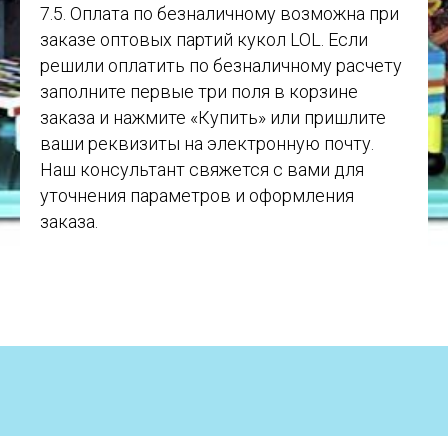
7.5. Оплата по безналичному возможна при
заказе оптовых партий кукол LOL. Если
решили оплатить по безналичному расчету
заполните первые три поля в корзине
заказа и нажмите «Купить» или пришлите
ваши реквизиты на электронную почту.
Наш консультант свяжется с вами для
уточнения параметров и оформления
заказа.