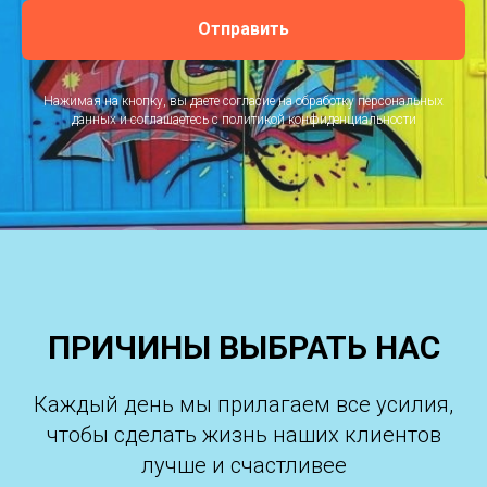
Отправить
Нажимая на кнопку, вы даете согласие на обработку персональных
данных и соглашаетесь c политикой конфиденциальности
ПРИЧИНЫ ВЫБРАТЬ НАС
Каждый день мы прилагаем все усилия,
чтобы сделать жизнь наших клиентов
лучше и счастливее