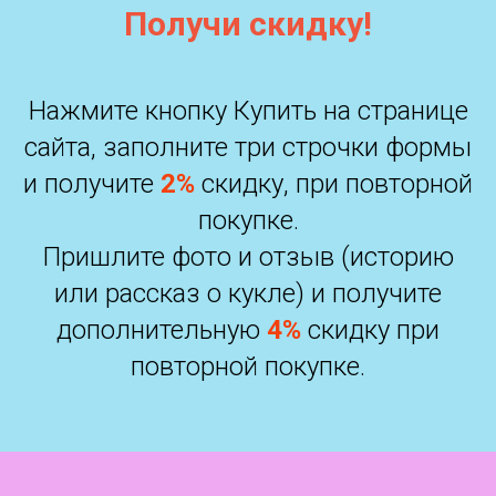
Получи скидку!
Нажмите кнопку Купить на странице
сайта, заполните три строчки формы
и получите
2%
скидку, при повторной
покупке.
Пришлите фото и отзыв (историю
или рассказ о кукле) и получите
дополнительную
4%
скидку при
повторной покупке.