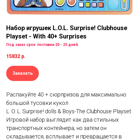
Набор игрушек L.O.L. Surprise! Clubhouse
Playset - With 40+ Surprises
Под заказ срок поставки 20 - 25 дней
15832
р.
Заказать
Распакуйте 40 + сюрпризов для максимально
большой тусовки кукол
L. O. L. Surprise! dolls & Boys-The Clubhouse Playset.
Игровой набор выглядит как два стильных
транспортных контейнера, но затем он
складывается, всплывает и превращается в