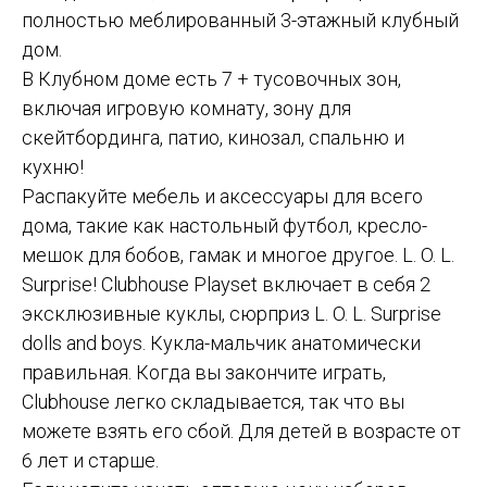
полностью меблированный 3-этажный клубный
дом.
В Клубном доме есть 7 + тусовочных зон,
включая игровую комнату, зону для
скейтбординга, патио, кинозал, спальню и
кухню!
Распакуйте мебель и аксессуары для всего
дома, такие как настольный футбол, кресло-
мешок для бобов, гамак и многое другое. L. O. L.
Surprise! Clubhouse Playset включает в себя 2
эксклюзивные куклы, сюрприз L. O. L. Surprise
dolls and boys. Кукла-мальчик анатомически
правильная. Когда вы закончите играть,
Clubhouse легко складывается, так что вы
можете взять его сбой. Для детей в возрасте от
6 лет и старше.