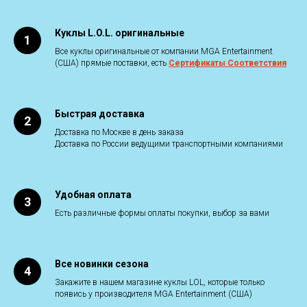
Куклы L.O.L. оригинальные
Все куклы оригинальные от компании MGA Entertainment
(США) прямые поставки, есть
Сертификаты Соответствия
Быстрая доставка
Доставка по Москве в день заказа
Доставка по России ведущими транспортными компаниями
Удобная оплата
Есть различные формы оплаты покупки, выбор за вами
Все новинки сезона
Закажите в нашем магазине куклы LOL, которые только
появись у производителя MGA Entertainment (США)