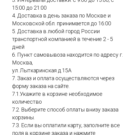
15:00 до 21:00
4. Доставка в день заказа по Москве и
Московской обл. принимается до 16:00
5. Доставка в любой город России
транспортной компанией в течение 2 - 5
дней
6. Пункт самовывоза находится по адресу г.
Москва,
ул. Лыткаринская д.15А
7. Заказ и оплата осуществляются через
форму заказа на сайте.
7.1.Укажите в корзине необходимое
количество
7.2. Выберите способ оплаты внизу заказа
корзины.
7.3. Если вы оплатили карту, заполните все
поля в корзине заказа и нажмите