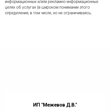
информационных и/или рекламно-информационных
целях об услугах (в широком понимании этого
определения, в том числе, но не ограничиваясь,
ИП "Межевов Д.В."