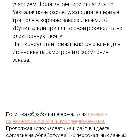
участием . Если вы решили оплатить по
безналичному расчету, заполните первые
три поля в корзине заказа и нажмите
«Купить» или пришлите свои реквизиты на
электронную почту.
Наш консультант связывается с вами для
уточнения параметров и оформления
заказа.
Политика обработки персональных
данных
и
переговоров
с открытыми предложениями.
Продолжая использовать наш сайт, вы даете
согласие на обработку ваших персональных данных,