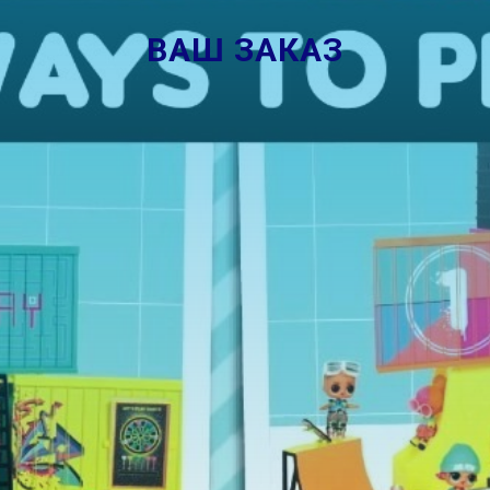
ВАШ ЗАКАЗ