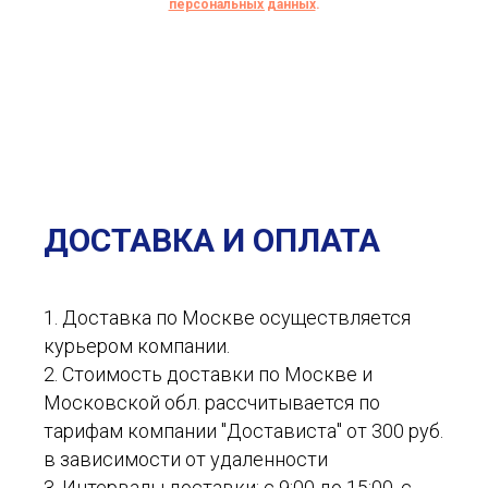
персональных данных
.
ДОСТАВКА И ОПЛАТА
1. Доставка по Москве осуществляется
курьером компании.
2. Стоимость доставки по Москве и
Московской обл. рассчитывается по
тарифам компании "Достависта" от 300 руб.
в зависимости от удаленности
3. Интервалы доставки: с 9:00 до 15:00, с