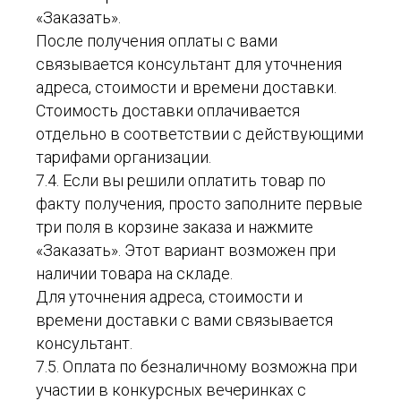
«Заказать».
После получения оплаты с вами
связывается консультант для уточнения
адреса, стоимости и времени доставки.
Стоимость доставки оплачивается
отдельно в соответствии с действующими
тарифами организации.
7.4. Если вы решили оплатить товар по
факту получения, просто заполните первые
три поля в корзине заказа и нажмите
«Заказать». Этот вариант возможен при
наличии товара на складе.
Для уточнения адреса, стоимости и
времени доставки с вами связывается
консультант.
7.5. Оплата по безналичному возможна при
участии в конкурсных вечеринках с