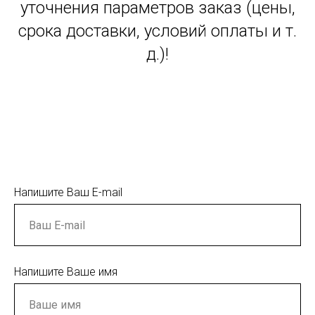
уточнения параметров заказ (цены,
срока доставки, условий оплаты и т.
д.)!
Напишите Ваш E-mail
Напишите Ваше имя