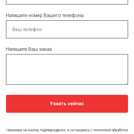
Напишите номер Вашего телефона
Напишите Ваш заказ
Узнать сейчас
Нажимая на кнопку подтверждения, я соглашаюсь с политикой обработки