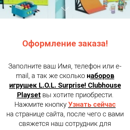
Оформление заказа!
Заполните ваш Имя, телефон или e-
mail, а так же сколько
н
аборов
игрушек L.O.L. Surprise! Clubhouse
Playset
вы хотите приобрести.
Нажмите кнопку
Узнать сейчас
на странице сайта, после чего с вами
свяжется наш сотрудник для