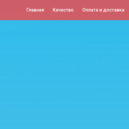
Главная
Качество
Оплата и доставка