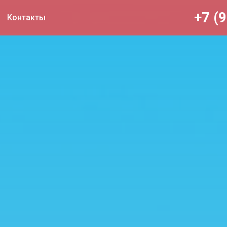
+7 (
Контакты