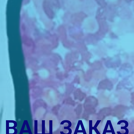
ВАШ ЗАКАЗ