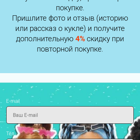
покупке.
Пришлите фото и отзыв (историю
или рассказ о кукле) и получите
дополнительную
4%
скидку при
повторной покупке.
E-mail
Тел