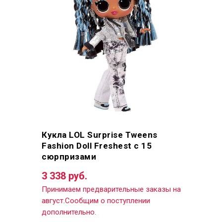
Кукла LOL Surprise Tweens
Fashion Doll Freshest с 15
сюрпризами
3 338 руб.
Принимаем предварительные заказы на
август.Сообщим о поступлении
дополнительно.