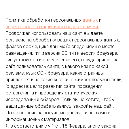
Политика обработки персональных
данных
и
переговоров
с открытыми предложениями.
Продолжая использовать наш сайт, вы даете
согласие на обработку ваших персональных данных,
файлов cookie, цикл данных (с сведениями о месте
размещения; тип и версия ОС; тип и версия браузера;
тип устройства и определение его; откуда пришел на
сайт пользователь сайта; с какого или по какой
рекламе; язык ОС и браузера; какие страницы
привлекает и на какие кнопки нажимает пользователь;
ip-адрес) в целях развития сайта, проведения
ретаргетинга и проведения статистических
исследований и обзоров. Если вы не хотите, чтобы
ваши данные обрабатывались, закройте наш сайт.
Даю согласие на получение рассылки рекламно-
информационных материалов
Я, в соответствии с ч.1 ст. 18 Федерального закона