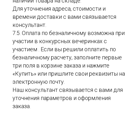
наличии товара на складе.
Для уточнения адреса, стоимости и
времени доставки с вами связывается
консультант.
7.5. Оплата по безналичному возможна при
участии в конкурсных вечеринках с
участием . Если вы решили оплатить по
безналичному расчету, заполните первые
три поля в корзине заказа и нажмите
«Купить» или пришлите свои реквизиты на
электронную почту.
Наш консультант связывается с вами для
уточнения параметров и оформления
заказа.