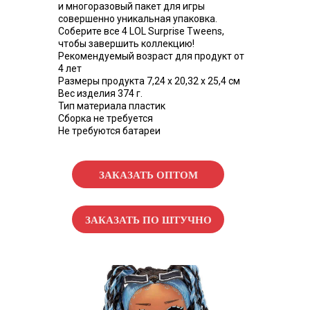
и многоразовый пакет для игры
совершенно уникальная упаковка.
Соберите все 4 LOL Surprise Tweens,
чтобы завершить коллекцию!
Рекомендуемый возраст для продукт от
4 лет
Размеры продукта 7,24 х 20,32 х 25,4 см
Вес изделия 374 г.
Тип материала пластик
Сборка не требуется
Не требуются батареи
ЗАКАЗАТЬ ОПТОМ
ЗАКАЗАТЬ ПО ШТУЧНО