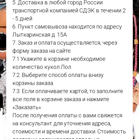
5. Доставка в любой город России
транспортной компанией СДЭК в течении 2
- 5 дней
6. Пункт самовывоза находится по адресу
Лыткаринская д. 15А
7. Заказ и оплата осуществляется, через
форму заказа на сайте.
7.1.Укажите в корзине необходимое
количество кукол Лол.
7.2. Выберите способ оплаты внизу
корзины заказа.
7.3. Если оплачиваете картой, то заполните
все поля в корзине заказа и нажмите
«Заказать».
После получения оплаты с вами свяжется
на консультант для уточнения адреса,
стоимости и времени доставки. Стоимость