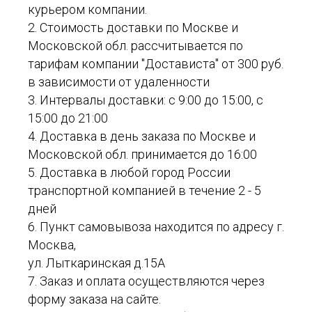
курьером компании.
2. Стоимость доставки по Москве и
Московской обл. рассчитывается по
тарифам компании "Достависта" от 300 руб.
в зависимости от удаленности
3. Интервалы доставки: с 9:00 до 15:00, с
15:00 до 21:00
4. Доставка в день заказа по Москве и
Московской обл. принимается до 16:00
5. Доставка в любой город России
транспортной компанией в течение 2 - 5
дней
6. Пункт самовывоза находится по адресу г.
Москва,
ул. Лыткаринская д.15А
7. Заказ и оплата осуществляются через
форму заказа на сайте.