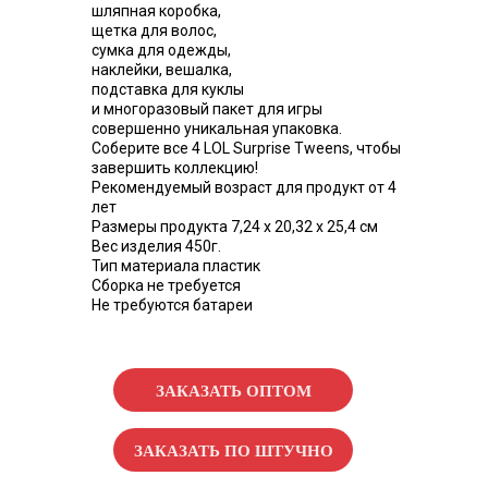
шляпная коробка,
щетка для волос,
сумка для одежды,
наклейки, вешалка,
подставка для куклы
и многоразовый пакет для игры
совершенно уникальная упаковка.
Соберите все 4 LOL Surprise Tweens, чтобы
завершить коллекцию!
Рекомендуемый возраст для продукт от 4
лет
Размеры продукта 7,24 х 20,32 х 25,4 см
Вес изделия 450г.
Тип материала пластик
Сборка не требуется
Не требуются батареи
ЗАКАЗАТЬ ОПТОМ
ЗАКАЗАТЬ ПО ШТУЧНО