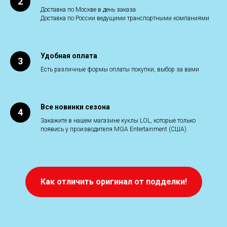
Доставка по Москве в день заказа
Доставка по России ведущими транспортными компаниями
Удобная оплата
Есть различные формы оплаты покупки, выбор за вами
Все новинки сезона
Закажите в нашем магазине куклы LOL, которые только
появись у производителя MGA Entertainment (США)
Как отличить оригинал от подделки!