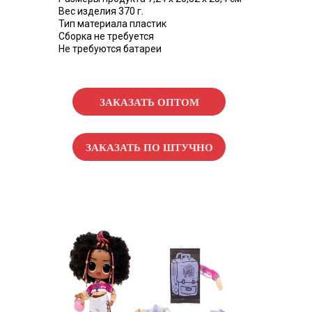
Вес изделия 370 г.
Тип материала пластик
Сборка не требуется
Не требуются батареи
ЗАКАЗАТЬ ОПТОМ
ЗАКАЗАТЬ ПО ШТУЧНО