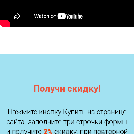
Получи скидку!
Нажмите кнопку Купить на странице
сайта, заполните три строчки формы
и получите
2%
скидку, при повторной