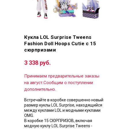
Кукла LOL Surprise Tweens
Fashion Doll Hoops Cutie с 15
сюрпризами
3 338 руб.
Принимаем предварительные заказы
на август.Сообщим о поступлении
дополнительно.
Встречайте в коробке совершенно новый
размер куклы LOL Surprise, находящийся
между куклами LOL и модными куклами
OMG.
В коробке 15 СЮРПРИЗОВ, включая
модную куклу LOL Surprise Tweens -