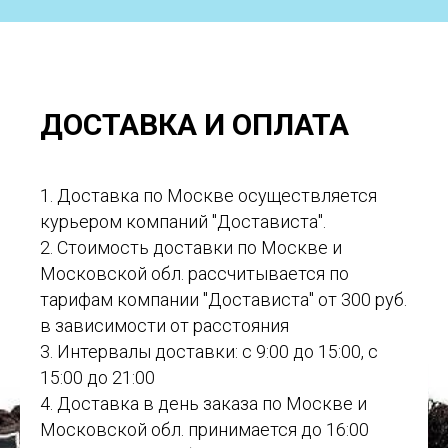
ДОСТАВКА И ОПЛАТА
1. Доставка по Москве осуществляется
курьером компаний "Достависта".
2. Стоимость доставки по Москве и
Московской обл. рассчитывается по
тарифам компании "Достависта" от 300 руб.
в зависимости от расстояния
3. Интервалы доставки: с 9:00 до 15:00, с
15:00 до 21:00
4. Доставка в день заказа по Москве и
Московской обл. принимается до 16:00