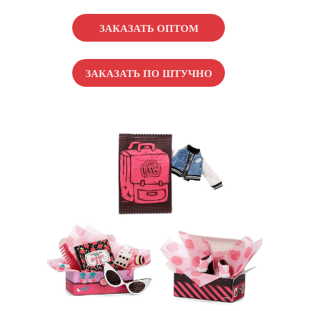
ЗАКАЗАТЬ ОПТОМ
ЗАКАЗАТЬ ПО ШТУЧНО