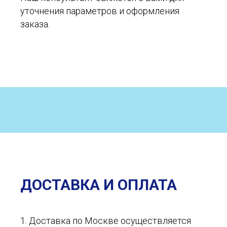
уточнения параметров и оформления
заказа.
ДОСТАВКА И ОПЛАТА
1. Доставка по Москве осуществляется