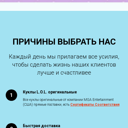
ПРИЧИНЫ ВЫБРАТЬ НАС
Каждый день мы прилагаем все усилия,
чтобы сделать жизнь наших клиентов
лучше и счастливее
Куклы L.O.L. оригинальные
Все куклы оригинальные от компании MGA Entertainment
(США) прямые поставки, есть
Сертификаты Соответствия
Быстрая доставка