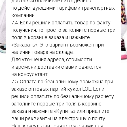
доставки оплачивается отдельно
по действующими тарифами транспортных
компании.
7.4. Если решили оплатить товар по факту
получения, то просто заполните первые три
поля в корзине заказа и нажмите
«Заказать». Это вариант возможен при
наличии товара на складе.
Для уточнения адреса, стоимости
и времени доставки с вами свяжется
на консультант.
7.5. Оплата по безналичному возможна при
заказе оптовых партий кукол LOL. Если
решили оплатить по безналичному расчету
заполните первые три поля в корзине
заказа и нажмите «Купить» или пришлите
ваши реквизиты на электронную почту.
Наш консультант свяжется с вами для