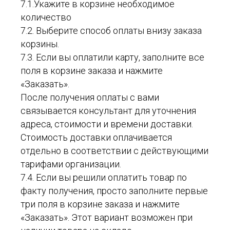
7.1.Укажите в корзине необходимое
количество
7.2. Выберите способ оплаты внизу заказа
корзины.
7.3. Если вы оплатили карту, заполните все
поля в корзине заказа и нажмите
«Заказать».
После получения оплаты с вами
связывается консультант для уточнения
адреса, стоимости и времени доставки.
Стоимость доставки оплачивается
отдельно в соответствии с действующими
тарифами организации.
7.4. Если вы решили оплатить товар по
факту получения, просто заполните первые
три поля в корзине заказа и нажмите
«Заказать». Этот вариант возможен при