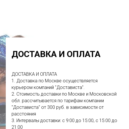
ДОСТАВКА И ОПЛАТА
ДОСТАВКА И ОПЛАТА
1. Доставка по Москве осуществляется
курьером компаний "Достависта".
2. Стоимость доставки по Москве и Московской
обл. рассчитывается по тарифам компании
"Достависта" от 300 руб. в зависимости от
расстояния
3. Интервалы доставки: с 9:00 до 15:00, с 15:00 до
21:00