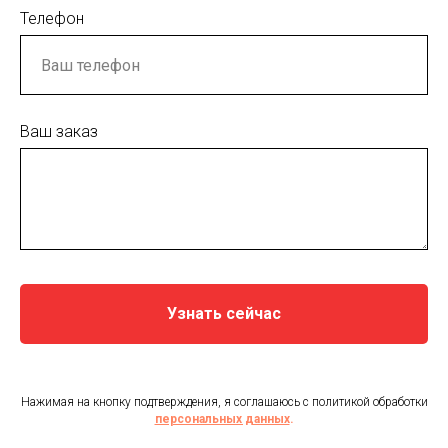
Телефон
Ваш заказ
Узнать сейчас
Нажимая на кнопку подтверждения, я соглашаюсь с политикой обработки
персональных данных
.