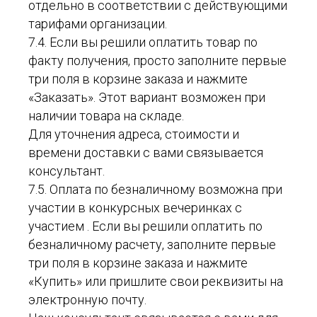
отдельно в соответствии с действующими
тарифами организации.
7.4. Если вы решили оплатить товар по
факту получения, просто заполните первые
три поля в корзине заказа и нажмите
«Заказать». Этот вариант возможен при
наличии товара на складе.
Для уточнения адреса, стоимости и
времени доставки с вами связывается
консультант.
7.5. Оплата по безналичному возможна при
участии в конкурсных вечеринках с
участием . Если вы решили оплатить по
безналичному расчету, заполните первые
три поля в корзине заказа и нажмите
«Купить» или пришлите свои реквизиты на
электронную почту.