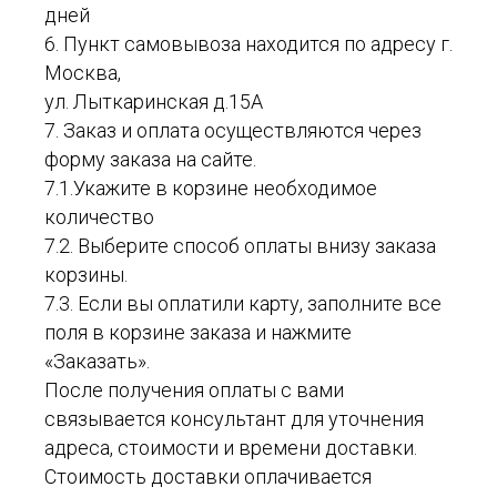
дней
6. Пункт самовывоза находится по адресу г.
Москва,
ул. Лыткаринская д.15А
7. Заказ и оплата осуществляются через
форму заказа на сайте.
7.1.Укажите в корзине необходимое
количество
7.2. Выберите способ оплаты внизу заказа
корзины.
7.3. Если вы оплатили карту, заполните все
поля в корзине заказа и нажмите
«Заказать».
После получения оплаты с вами
связывается консультант для уточнения
адреса, стоимости и времени доставки.
Стоимость доставки оплачивается