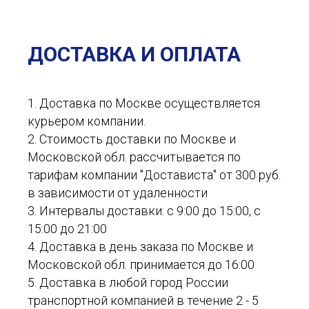
ДОСТАВКА И ОПЛАТА
1. Доставка по Москве осуществляется
курьером компании.
2. Стоимость доставки по Москве и
Московской обл. рассчитывается по
тарифам компании "Достависта" от 300 руб.
в зависимости от удаленности
3. Интервалы доставки: с 9:00 до 15:00, с
15:00 до 21:00
4. Доставка в день заказа по Москве и
Московской обл. принимается до 16:00
5. Доставка в любой город России
транспортной компанией в течение 2 - 5