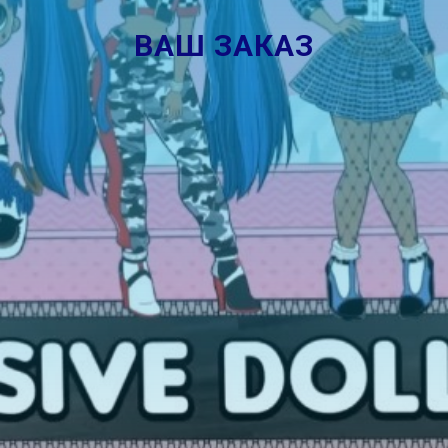
ВАШ ЗАКАЗ