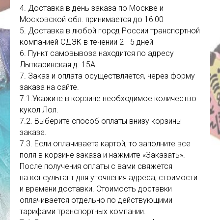
4. Доставка в день заказа по Москве и
Московской обл. принимается до 16:00
5. Доставка в любой город России транспортной
компанией СДЭК в течении 2 - 5 дней
6. Пункт самовывоза находится по адресу
Лыткаринская д. 15А
7. Заказ и оплата осуществляется, через форму
заказа на сайте.
7.1.Укажите в корзине необходимое количество
кукол Лол.
7.2. Выберите способ оплаты внизу корзины
заказа.
7.3. Если оплачиваете картой, то заполните все
поля в корзине заказа и нажмите «Заказать».
После получения оплаты с вами свяжется
на консультант для уточнения адреса, стоимости
и времени доставки. Стоимость доставки
оплачивается отдельно по действующими
тарифами транспортных компании.