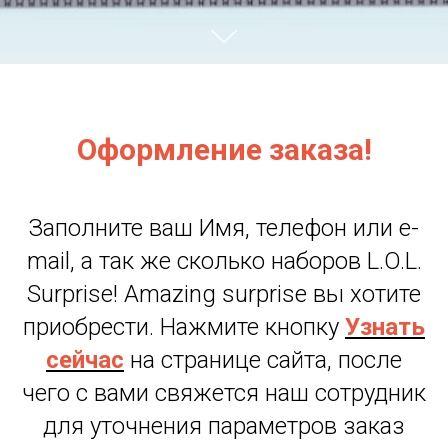
Оформление заказа!
Заполните ваш Имя, телефон или e-
mail, а так же сколько наборов L.O.L.
Surprise! Amazing surprise вы хотите
приобрести. Нажмите кнопку
Узнать
сейчас
на странице сайта, после
чего с вами свяжется наш сотрудник
для уточнения параметров заказ