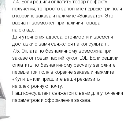
7.4. Если решили оплатить товар по факту
получения, то просто заполните первые три поля
в корзине заказа и нажмите «Заказать». Это
вариант возможен при наличии товара
на складе.
Для уточнения адреса, стоимости и времени
доставки с вами свяжется на консультант.
7.5. Оплата по безналичному возможна при
заказе оптовых партий кукол LOL. Если решили
оплатить по безналичному расчету заполните
первые три поля в корзине заказа и нажмите
«Купить» или пришлите ваши реквизиты
на электронную почту.
Наш консультант свяжется с вами для уточнения
параметров и оформления заказа.