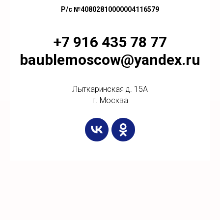
Р/с №40802810000004116579
+7 916 435 78 77
baublemoscow@yandex.ru
Лыткаринская д. 15А
г. Москва