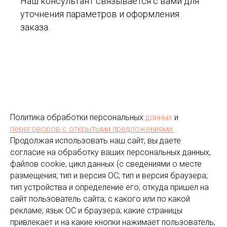
Наш консультант связывается с вами для
уточнения параметров и оформления
заказа.
Политика обработки персональных
данных
и
переговоров
с открытыми предложениями.
Продолжая использовать наш сайт, вы даете
согласие на обработку ваших персональных данных,
файлов cookie, цикл данных (с сведениями о месте
размещения; тип и версия ОС; тип и версия браузера;
тип устройства и определение его; откуда пришел на
сайт пользователь сайта; с какого или по какой
рекламе; язык ОС и браузера; какие страницы
привлекает и на какие кнопки нажимает пользователь;