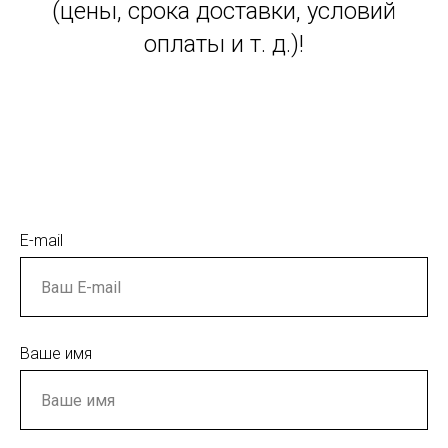
(цены, срока доставки, условий
оплаты и т. д.)!
E-mail
Ваше имя