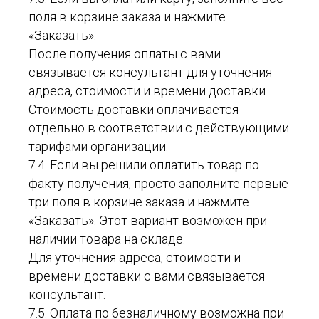
поля в корзине заказа и нажмите
«Заказать».
После получения оплаты с вами
связывается консультант для уточнения
адреса, стоимости и времени доставки.
Стоимость доставки оплачивается
отдельно в соответствии с действующими
тарифами организации.
7.4. Если вы решили оплатить товар по
факту получения, просто заполните первые
три поля в корзине заказа и нажмите
«Заказать». Этот вариант возможен при
наличии товара на складе.
Для уточнения адреса, стоимости и
времени доставки с вами связывается
консультант.
7.5. Оплата по безналичному возможна при