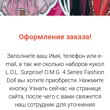
Оформление заказа!
Заполните ваш Имя, телефон или e-
mail, а так же сколько наборов кукол
L.O.L. Surprise! O.M.G. 4 Series Fashion
Doll вы хотите приобрести. Нажмите
кнопку Узнать сейчас на странице
сайта, после чего с вами свяжется
наш сотрудник для уточнения