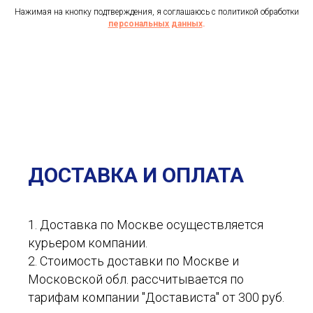
Нажимая на кнопку подтверждения, я соглашаюсь с политикой обработки
персональных данных
.
ДОСТАВКА И ОПЛАТА
1. Доставка по Москве осуществляется
курьером компании.
2. Стоимость доставки по Москве и
Московской обл. рассчитывается по
тарифам компании "Достависта" от 300 руб.