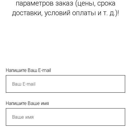
параметров заказ (цены, срока
доставки, условий оплаты и т. д.)!
Напишите Ваш E-mail
Напишите Ваше имя