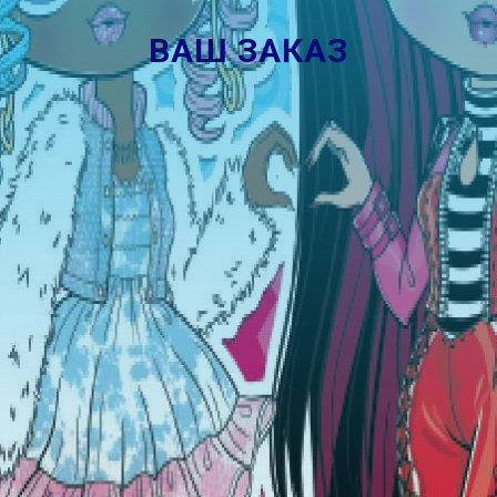
ВАШ ЗАКАЗ