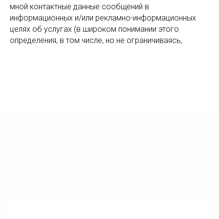
мной контактные данные сообщений в
информационных и/или рекламно-информационных
целях об услугах (в широком понимании этого
определения, в том числе, но не ограничиваясь,