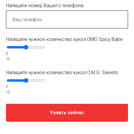
Напишите номер Вашего телефона
Напишите нужное количество кукол OMG Spicy Babe
2
12
Напишите нужное количество кукол O.M.G. Sweets
2
12
Узнать сейчас