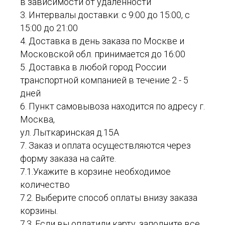
в зависимости от удаленности
3. Интервалы доставки: с 9:00 до 15:00, с
15:00 до 21:00
4. Доставка в день заказа по Москве и
Московской обл. принимается до 16:00
5. Доставка в любой город России
транспортной компанией в течение 2 - 5
дней
6. Пункт самовывоза находится по адресу г.
Москва,
ул. Лыткаринская д.15А
7. Заказ и оплата осуществляются через
форму заказа на сайте.
7.1.Укажите в корзине необходимое
количество
7.2. Выберите способ оплаты внизу заказа
корзины.
7.3. Если вы оплатили карту, заполните все