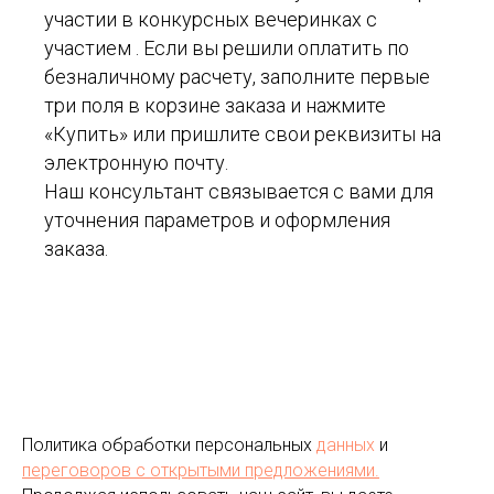
участии в конкурсных вечеринках с
участием . Если вы решили оплатить по
безналичному расчету, заполните первые
три поля в корзине заказа и нажмите
«Купить» или пришлите свои реквизиты на
электронную почту.
Наш консультант связывается с вами для
уточнения параметров и оформления
заказа.
Политика обработки персональных
данных
и
переговоров
с открытыми предложениями.