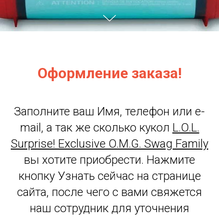
Оформление заказа!
Заполните ваш Имя, телефон или e-
mail, а так же сколько кукол
L.O.L.
Surprise! Exclusive O.M.G. Swag Family
вы хотите приобрести. Нажмите
кнопку Узнать сейчас на странице
сайта, после чего с вами свяжется
наш сотрудник для уточнения