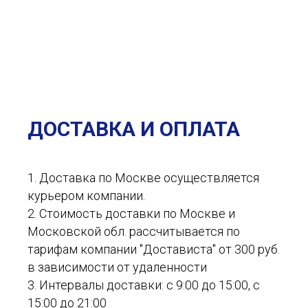
ДОСТАВКА И ОПЛАТА
1. Доставка по Москве осуществляется
курьером компании.
2. Стоимость доставки по Москве и
Московской обл. рассчитывается по
тарифам компании "Достависта" от 300 руб.
в зависимости от удаленности
3. Интервалы доставки: с 9:00 до 15:00, с
15:00 до 21:00