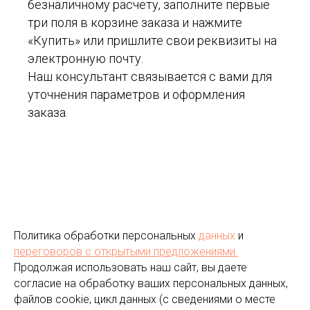
безналичному расчету, заполните первые
три поля в корзине заказа и нажмите
«Купить» или пришлите свои реквизиты на
электронную почту.
Наш консультант связывается с вами для
уточнения параметров и оформления
заказа.
Политика обработки персональных
данных
и
переговоров
с открытыми предложениями.
Продолжая использовать наш сайт, вы даете
согласие на обработку ваших персональных данных,
файлов cookie, цикл данных (с сведениями о месте