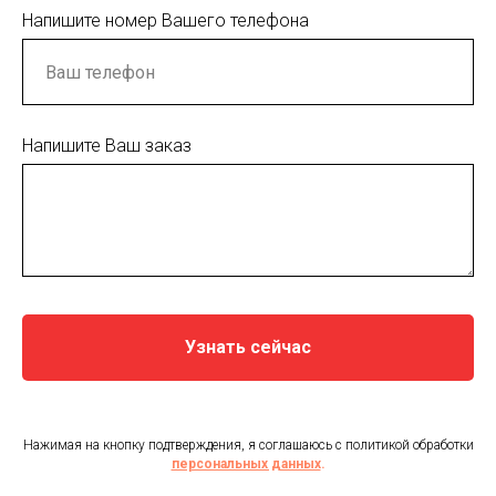
Напишите номер Вашего телефона
Напишите Ваш заказ
Узнать сейчас
Нажимая на кнопку подтверждения, я соглашаюсь с политикой обработки
персональных данных
.