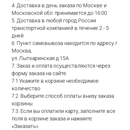
4. Доставка в день заказа по Москве и
Московской обл. принимается до 16:00
5. Доставка в любой город России
транспортной компанией в течение 2 - 5
дней
6. Пункт самовывоза находится по адресу г.
Москва,
ул. Лыткаринская д.15А
7. Заказ и оплата осуществляются через
форму заказа на сайте.
7.1.Укажите в корзине необходимое
количество
7.2. Выберите способ оплаты внизу заказа
корзины.
7.3. Если вы оплатили карту, заполните все
поля в корзине заказа и нажмите
«Заказать».