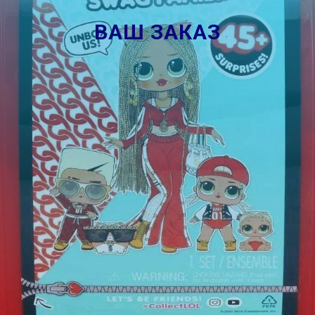
ВАШ ЗАКАЗ