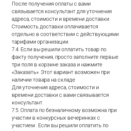
После получения оплаты с вами
связывается консультант для уточнения
адреса, стоимости и времени доставки.
Стоимость доставки оплачивается
отдельно в соответствии с действующими
тарифами организации.
7.4. Если вы решили оплатить товар по
факту получения, просто заполните первые
три поля в корзине заказа и нажмите
«Заказать». Этот вариант возможен при
наличии товара на складе.
Для уточнения адреса, стоимости и
времени доставки с вами связывается
консультант.
7.5. Оплата по безналичному возможна при
участии в конкурсных вечеринках с
участием . Если вы решили оплатить по