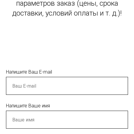
параметров заказ (цены, срока
доставки, условий оплаты и т. д.)!
Напишите Ваш E-mail
Напишите Ваше имя