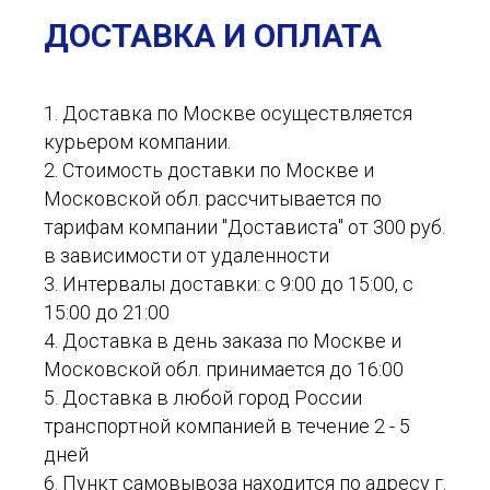
ДОСТАВКА И ОПЛАТА
1. Доставка по Москве осуществляется
курьером компании.
2. Стоимость доставки по Москве и
Московской обл. рассчитывается по
тарифам компании "Достависта" от 300 руб.
в зависимости от удаленности
3. Интервалы доставки: с 9:00 до 15:00, с
15:00 до 21:00
4. Доставка в день заказа по Москве и
Московской обл. принимается до 16:00
5. Доставка в любой город России
транспортной компанией в течение 2 - 5
дней
6. Пункт самовывоза находится по адресу г.