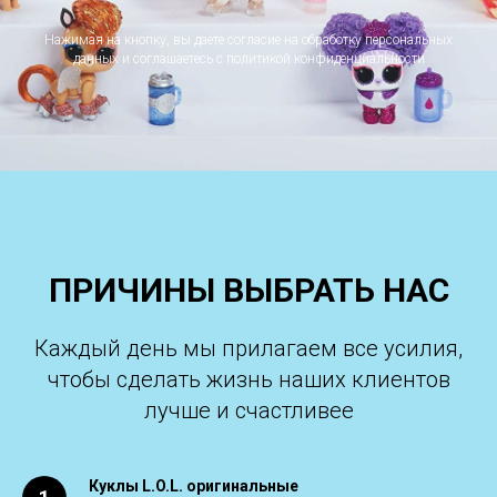
Нажимая на кнопку, вы даете согласие на обработку персональных
данных и соглашаетесь c политикой конфиденциальности
ПРИЧИНЫ ВЫБРАТЬ НАС
Каждый день мы прилагаем все усилия,
чтобы сделать жизнь наших клиентов
лучше и счастливее
Куклы L.O.L. оригинальные