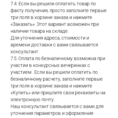
7.4. Если вы решили оплатить товар по
факту получения, просто заполните первые
три поля в корзине заказа и нажмите
«Заказать». Этот вариант возможен при
наличии товара на складе.
Для уточнения адреса, стоимости и
времени доставки с вами связывается
консультант.
7.5. Оплата по безналичному возможна при
участии в конкурсных вечеринках с
участием . Если вы решили оплатить по
безналичному расчету, заполните первые
три поля в корзине заказа и нажмите
«Купить» или пришлите свои реквизиты на
электронную почту.
Наш консультант связывается с вами для
уточнения параметров и оформления