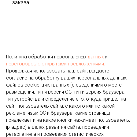
заказа.
Политика обработки персональных
данных
и
переговоров
с открытыми предложениями.
Продолжая использовать наш сайт, вы даете
согласие на обработку ваших персональных данных,
файлов cookie, цикл данных (с сведениями о месте
размещения; тип и версия ОС; тип и версия браузера;
тип устройства и определение его; откуда пришел на
сайт пользователь сайта; с какого или по какой
рекламе; язык ОС и браузера; какие страницы
привлекает и на какие кнопки нажимает пользователь;
ip-адрес) в целях развития сайта, проведения
ретаргетинга и проведения статистических