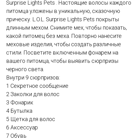
Surprise Lights Pets . Настоящие волосы каждого
питомца уложены в уникальную, сказочную
прическу. L.O.L. Surprise Lights Pets покрыты
длинным мехом. Снимите мех, чтобы показать,
какой питомец без меха. Повторно нанесите
меховые изделия, чтобы создать различные
стили. Посветите включенным фонарем на
вашего питомца, чтобы выявить сюрпризы
черного света.
Внутри 9 сюрпризов:
1 Секретное сообщение
2 Заколки для волос
3 Фонарик
4 Бутылка
5 Щетка для волос
6 Аксессуар
7 Обувь