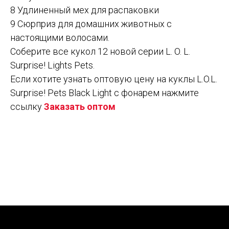
8 Удлиненный мех для распаковки
9 Сюрприз для домашних животных с
настоящими волосами.
Соберите все кукол 12 новой серии L. O. L.
Surprise! Lights Pets.
Если хотите узнать оптовую цену на куклы L.O.L.
Surprise! Pets Black Light с фонарем нажмите
ссылку
Заказать оптом