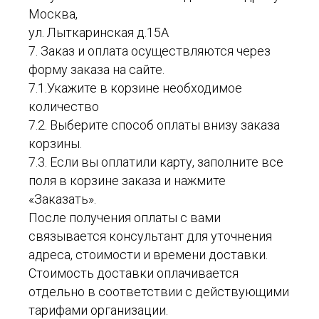
Москва,
ул. Лыткаринская д.15А
7. Заказ и оплата осуществляются через
форму заказа на сайте.
7.1.Укажите в корзине необходимое
количество
7.2. Выберите способ оплаты внизу заказа
корзины.
7.3. Если вы оплатили карту, заполните все
поля в корзине заказа и нажмите
«Заказать».
После получения оплаты с вами
связывается консультант для уточнения
адреса, стоимости и времени доставки.
Стоимость доставки оплачивается
отдельно в соответствии с действующими
тарифами организации.