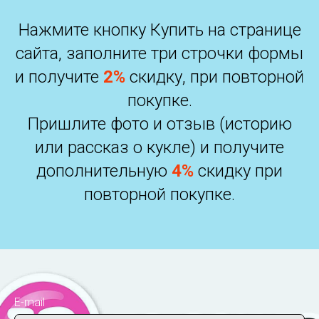
Нажмите кнопку Купить на странице
сайта, заполните три строчки формы
и получите
2%
скидку, при повторной
покупке.
Пришлите фото и отзыв (историю
или рассказ о кукле) и получите
дополнительную
4%
скидку при
повторной покупке.
E-mail