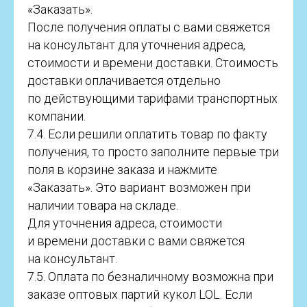
«Заказать».
После получения оплаты с вами свяжется
на консультант для уточнения адреса,
стоимости и времени доставки. Стоимость
доставки оплачивается отдельно
по действующими тарифами транспортных
компании.
7.4. Если решили оплатить товар по факту
получения, то просто заполните первые три
поля в корзине заказа и нажмите
«Заказать». Это вариант возможен при
наличии товара на складе.
Для уточнения адреса, стоимости
и времени доставки с вами свяжется
на консультант.
7.5. Оплата по безналичному возможна при
заказе оптовых партий кукол LOL. Если