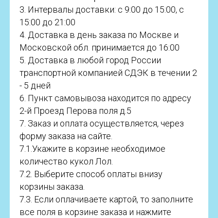
3. Интервалы доставки: с 9:00 до 15:00, с
15:00 до 21:00
4. Доставка в день заказа по Москве и
Московской обл. принимается до 16:00
5. Доставка в любой город России
транспортной компанией СДЭК в течении 2
- 5 дней
6. Пункт самовывоза находится по адресу
2-й Проезд Перова поля д.5
7. Заказ и оплата осуществляется, через
форму заказа на сайте.
7.1.Укажите в корзине необходимое
количество кукол Лол.
7.2. Выберите способ оплаты внизу
корзины заказа.
7.3. Если оплачиваете картой, то заполните
все поля в корзине заказа и нажмите