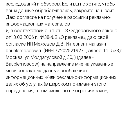
исследований и обзоров. Если вы не хотите, чтобы
ваши данные обрабатывались, закройте наш сайт.
Даю согласие на получение рассылки рекламно-
информационных материалов
Я, в соответствии с ч.1 ст. 18 Федерального закона
от13.03.2006 г. №38-ФЗ «О рекламе», даю своё
согласие ИП Межевов Д.В. Интернент магазин
baublemoscow.ru (ИНН 772025219271, адрес: 111538,г.
Москва, ул.Молдагуловой д.30, ) (далее -
Baublemoscow) на направление мне на указанные
мной контактные данные сообщений в
информационных и/или рекламно-информационных
целях об услугах (в широком понимании этого
определения, в том числе, но не ограничиваясь,