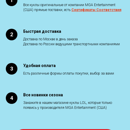
Все куклы оригинальные от компании MGA Entertainment
(США) прямые поставки, есть
Сертификаты Соответствия
Быстрая доставка
Доставка по Москве в день заказа
Доставка по России ведущими транспортными компаниями
Удобная оплата
Есть различные формы оплаты покупки, выбор за вами
Все новинки сезона
Закажите в нашем магазине куклы LOL, которые только
появись у производителя MGA Entertainment (США)