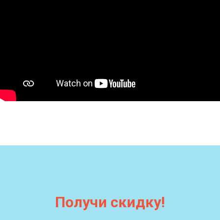
Получи скидку!