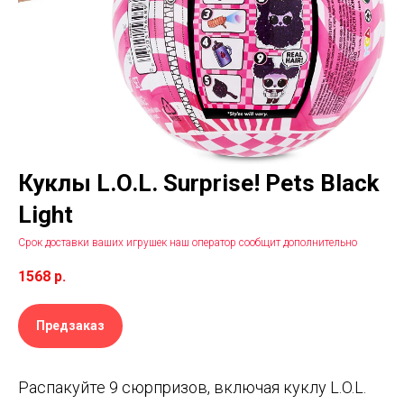
Куклы L.O.L. Surprise! Pets Black
Light
Cрок доставки ваших игрушек наш оператор сообщит дополнительно
1568
р.
Предзаказ
Распакуйте 9 сюрпризов, включая куклу L.O.L.