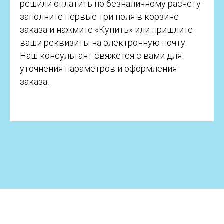
решили оплатить по безналичному расчету
заполните первые три поля в корзине
заказа и нажмите «Купить» или пришлите
ваши реквизиты на электронную почту.
Наш консультант свяжется с вами для
уточнения параметров и оформления
заказа.