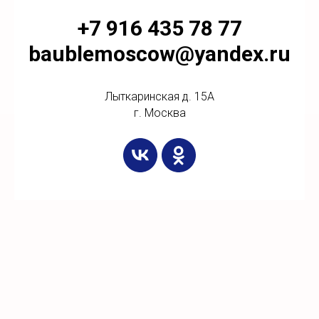
+7 916 435 78 77
baublemoscow@yandex.ru
Лыткаринская д. 15А
г. Москва